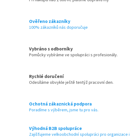
Ověřeno zákazníky
100% zákazníků nás doporučuje
Vybráno s odborníky
Pomůcky vybíráme ve spolupráci s profesionály.
Rychlé doručení
Odesíláme obvykle ještě tentýž pracovní den.
Ochotná zákaznická podpora
Poradíme s výběrem, jsme tu pro vás.
Výhodná B2B spolupráce
Zajišťujeme velkoobchodní spolupráci pro organizace i