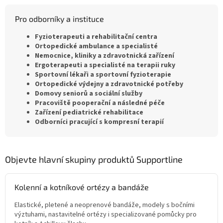
Pro odborníky a instituce
Fyzioterapeuti a rehabilitační centra
Ortopedické ambulance a specialisté
Nemocnice, kliniky a zdravotnická zařízení
Ergoterapeuti a specialisté na terapii ruky
Sportovní lékaři a sportovní fyzioterapie
Ortopedické výdejny a zdravotnické potřeby
Domovy seniorů a sociální služby
Pracoviště pooperační a následné péče
Zařízení pediatrické rehabilitace
Odborníci pracující s kompresní terapií
Objevte hlavní skupiny produktů Supportline
Kolenní a kotníkové ortézy a bandáže
Elastické, pletené a neoprenové bandáže, modely s bočními
výztuhami, nastavitelné ortézy i specializované pomůcky pro