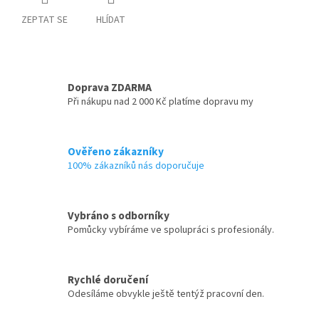
ZEPTAT SE
HLÍDAT
Doprava ZDARMA
Při nákupu nad 2 000 Kč platíme dopravu my
Ověřeno zákazníky
100% zákazníků nás doporučuje
Vybráno s odborníky
Pomůcky vybíráme ve spolupráci s profesionály.
Rychlé doručení
Odesíláme obvykle ještě tentýž pracovní den.