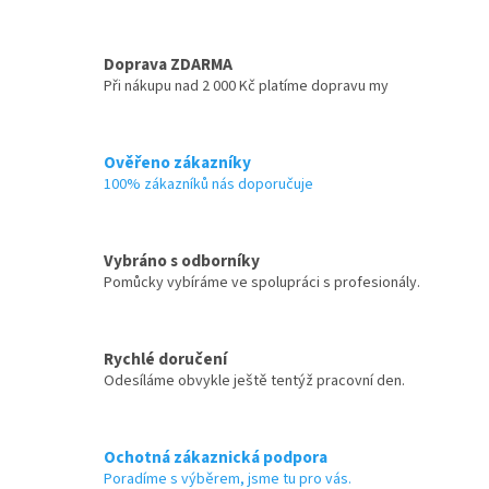
Doprava ZDARMA
Při nákupu nad 2 000 Kč platíme dopravu my
Ověřeno zákazníky
100% zákazníků nás doporučuje
Vybráno s odborníky
Pomůcky vybíráme ve spolupráci s profesionály.
Rychlé doručení
Odesíláme obvykle ještě tentýž pracovní den.
Ochotná zákaznická podpora
Poradíme s výběrem, jsme tu pro vás.