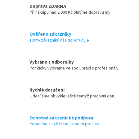
Doprava ZDARMA
Při nákupu nad 2 000 Kč platíme dopravu my
Ověřeno zákazníky
100% zákazníků nás doporučuje
Vybráno s odborníky
Pomůcky vybíráme ve spolupráci s profesionály.
Rychlé doručení
Odesíláme obvykle ještě tentýž pracovní den.
Ochotná zákaznická podpora
Poradíme s výběrem, jsme tu pro vás.