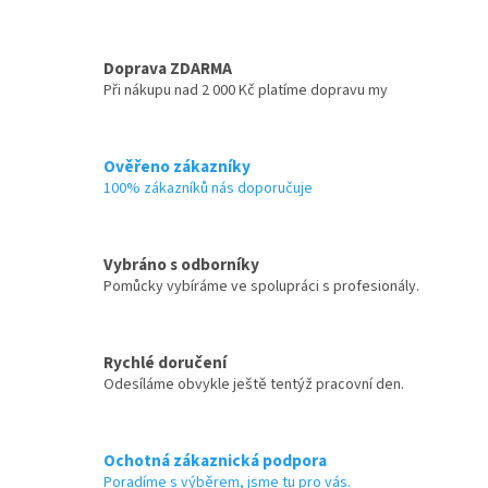
Doprava ZDARMA
Při nákupu nad 2 000 Kč platíme dopravu my
Ověřeno zákazníky
100% zákazníků nás doporučuje
Vybráno s odborníky
Pomůcky vybíráme ve spolupráci s profesionály.
Rychlé doručení
Odesíláme obvykle ještě tentýž pracovní den.
Ochotná zákaznická podpora
Poradíme s výběrem, jsme tu pro vás.