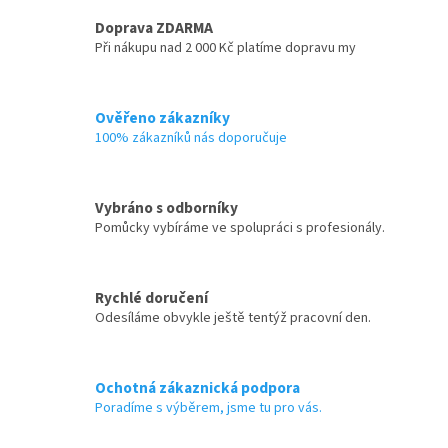
Doprava ZDARMA
Při nákupu nad 2 000 Kč platíme dopravu my
Ověřeno zákazníky
100% zákazníků nás doporučuje
Vybráno s odborníky
Pomůcky vybíráme ve spolupráci s profesionály.
Rychlé doručení
Odesíláme obvykle ještě tentýž pracovní den.
Ochotná zákaznická podpora
Poradíme s výběrem, jsme tu pro vás.