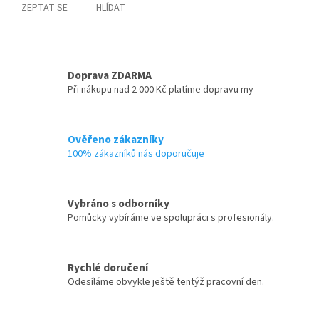
ZEPTAT SE
HLÍDAT
Doprava ZDARMA
Při nákupu nad 2 000 Kč platíme dopravu my
Ověřeno zákazníky
100% zákazníků nás doporučuje
Vybráno s odborníky
Pomůcky vybíráme ve spolupráci s profesionály.
Rychlé doručení
Odesíláme obvykle ještě tentýž pracovní den.