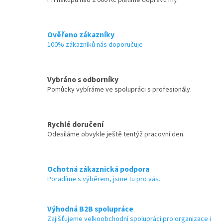
Ověřeno zákazníky
100% zákazníků nás doporučuje
Vybráno s odborníky
Pomůcky vybíráme ve spolupráci s profesionály.
Rychlé doručení
Odesíláme obvykle ještě tentýž pracovní den.
Ochotná zákaznická podpora
Poradíme s výběrem, jsme tu pro vás.
Výhodná B2B spolupráce
Zajišťujeme velkoobchodní spolupráci pro organizace i