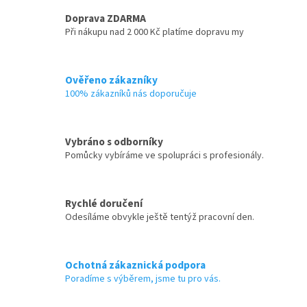
Doprava ZDARMA
Při nákupu nad 2 000 Kč platíme dopravu my
Ověřeno zákazníky
100% zákazníků nás doporučuje
Vybráno s odborníky
Pomůcky vybíráme ve spolupráci s profesionály.
Rychlé doručení
Odesíláme obvykle ještě tentýž pracovní den.
Ochotná zákaznická podpora
Poradíme s výběrem, jsme tu pro vás.