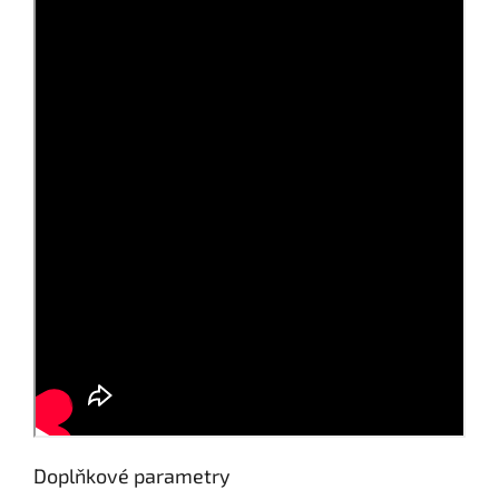
Doplňkové parametry