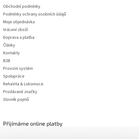
í
Obchodní podmínky
Podmínky ochrany osobních údajů
Moje objednávka
Vrácení zboží
Doprava a platba
Články
Kontakty
B2B
Provizní systém
Spolupráce
RehaVita & Lokomoce
Prodávané značky
Slovník pojmů
Přijímáme online platby